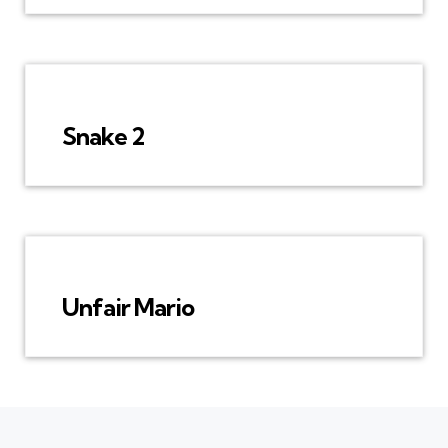
Snake 2
Unfair Mario