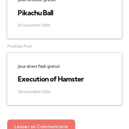
Pikachu Ball
25 novembre 2004
Prochain Post
Jeux divers flash gratuit
Execution of Hamster
28 novembre 2004
Laisser un Commentaire