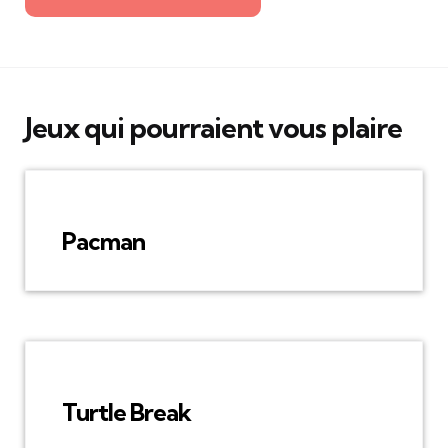
Jeux qui pourraient vous plaire
Pacman
Turtle Break