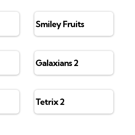
Smiley Fruits
Galaxians 2
Tetrix 2