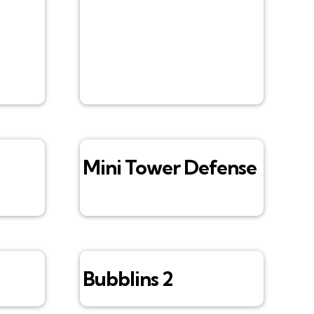
Mini Tower Defense
Bubblins 2