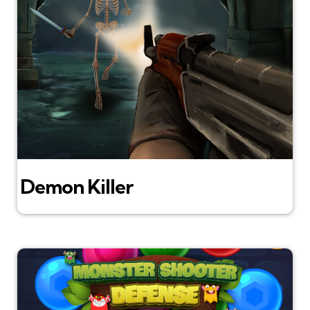
Demon Killer