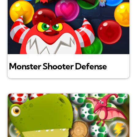
Monster Shooter Defense