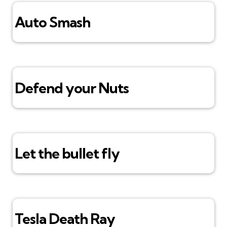
Auto Smash
Defend your Nuts
Let the bullet fly
Tesla Death Ray