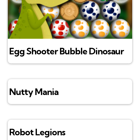
Egg Shooter Bubble Dinosaur
Nutty Mania
Robot Legions