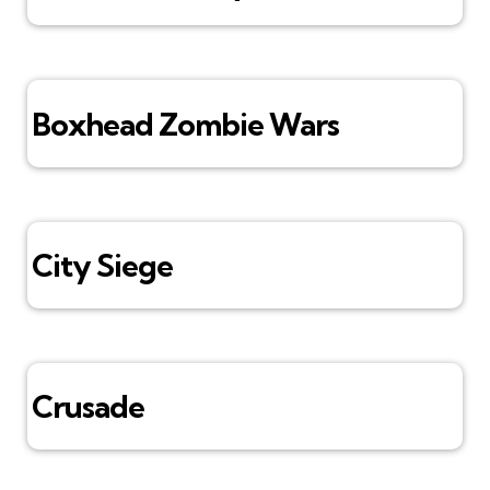
Boxhead Zombie Wars
City Siege
Crusade