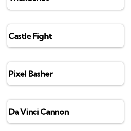
Castle Fight
Pixel Basher
Da Vinci Cannon