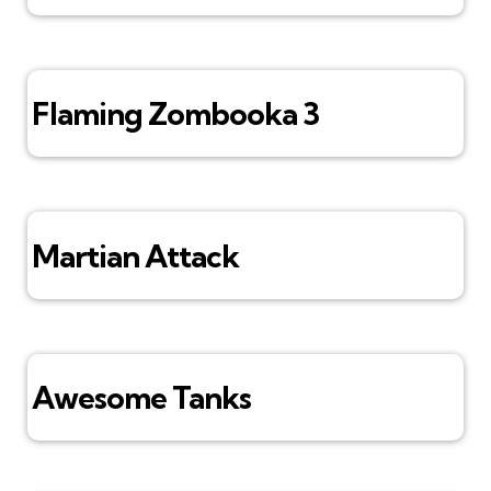
Flaming Zombooka 3
Martian Attack
Awesome Tanks