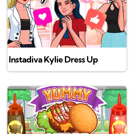
Instadiva Kylie Dress Up