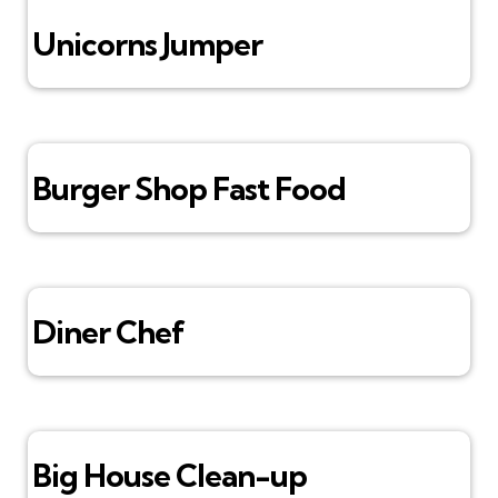
Unicorns Jumper
Burger Shop Fast Food
Diner Chef
Big House Clean-up