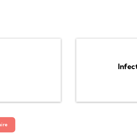
Infec
aire