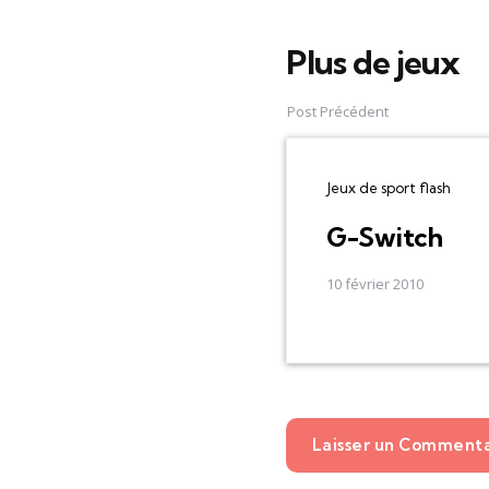
Plus de jeux
Post
navigation
Post Précédent
Jeux de sport flash
G-Switch
10 février 2010
Laisser un Comment