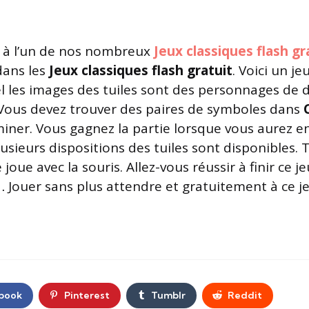
à l’un de nos nombreux
Jeux classiques flash gr
dans les
Jeux classiques flash gratuit
. Voici un j
l les images des tuiles sont des personnages de 
. Vous devez trouver des paires de symboles dans
miner. Vous gagnez la partie lorsque vous aurez en
usieurs dispositions des tuiles sont disponibles. T
 joue avec la souris. Allez-vous réussir à finir ce j
 Jouer sans plus attendre et gratuitement à ce j
book
Pinterest
Tumblr
Reddit