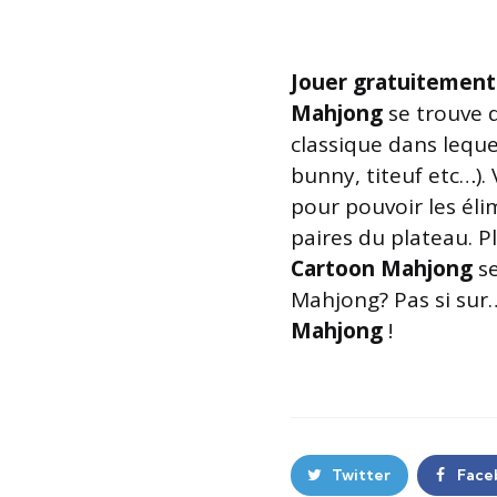
Jouer gratuitement
Mahjong
se trouve 
classique dans leque
bunny, titeuf etc…)
pour pouvoir les éli
paires du plateau. Pl
Cartoon Mahjong
se
Mahjong? Pas si sur…
Mahjong
!
Twitter
Face