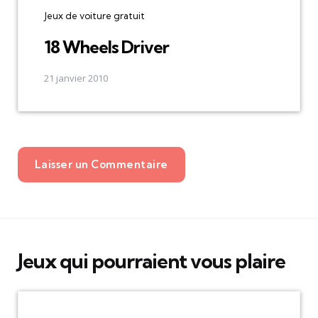
Jeux de voiture gratuit
18 Wheels Driver
21 janvier 2010
Laisser un Commentaire
Jeux qui pourraient vous plaire