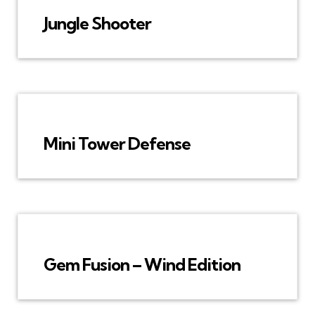
Jungle Shooter
Mini Tower Defense
Gem Fusion – Wind Edition