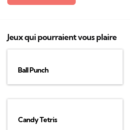
Jeux qui pourraient vous plaire
Ball Punch
Candy Tetris