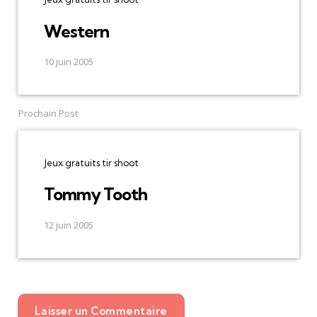
Western
10 juin 2005
Prochain Post
Jeux gratuits tir shoot
Tommy Tooth
12 juin 2005
Laisser un Commentaire