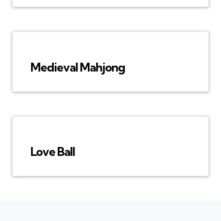
Medieval Mahjong
Love Ball