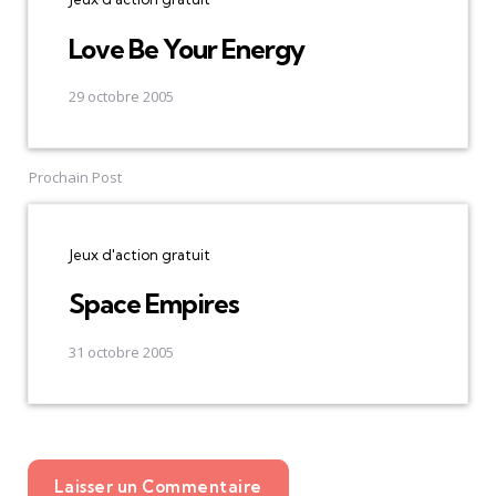
Love Be Your Energy
29 octobre 2005
Prochain Post
Jeux d'action gratuit
Space Empires
31 octobre 2005
Laisser un Commentaire