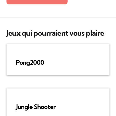
Jeux qui pourraient vous plaire
Pong2000
Jungle Shooter