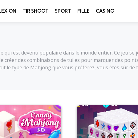
LEXION
TIR SHOOT
SPORT
FILLE
CASINO
ise qui est devenu populaire dans le monde entier. Ce jeu se 
t de créer des combinaisons de tuiles pour marquer des poin
oit le type de Mahjong que vous préférez, vous êtes sûr de t