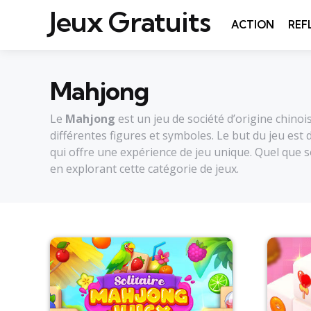
Jeux Gratuits
ACTION
REF
Mahjong
Le
Mahjong
est un jeu de société d’origine chino
différentes figures et symboles. Le but du jeu es
qui offre une expérience de jeu unique. Quel que s
en explorant cette catégorie de jeux.