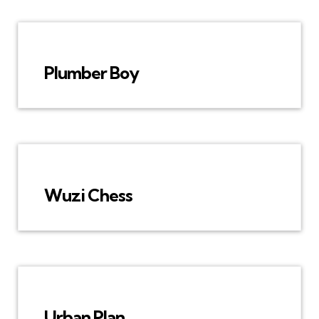
Plumber Boy
Wuzi Chess
Urban Plan