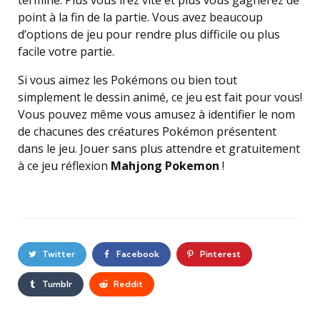
point à la fin de la partie. Vous avez beaucoup
d’options de jeu pour rendre plus difficile ou plus
facile votre partie.
Si vous aimez les Pokémons ou bien tout
simplement le dessin animé, ce jeu est fait pour vous!
Vous pouvez même vous amusez à identifier le nom
de chacunes des créatures Pokémon présentent
dans le jeu. Jouer sans plus attendre et gratuitement
à ce jeu réflexion
Mahjong Pokemon
!
Twitter
Facebook
Pinterest
Tumblr
Reddit