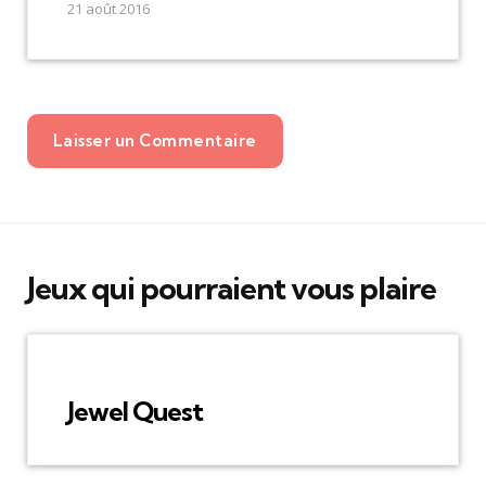
21 août 2016
Laisser un Commentaire
Jeux qui pourraient vous plaire
Jewel Quest