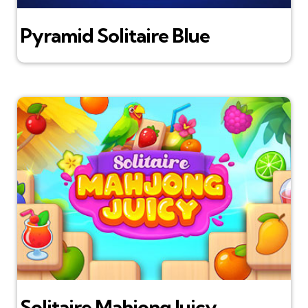
Pyramid Solitaire Blue
Solitaire Mahjong Juicy