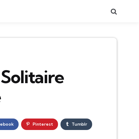
Recherch
 Solitaire
e
cebook
Pinterest
Tumblr