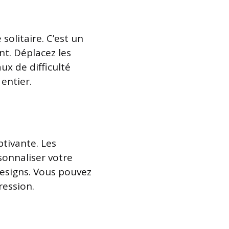
solitaire. C’est un
nt. Déplacez les
ux de difficulté
entier.
ptivante. Les
sonnaliser votre
designs. Vous pouvez
ression.