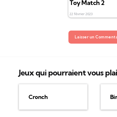
Toy Match 2
22 février 2023
Laisser un Comment
Jeux qui pourraient vous pla
Cronch
Bi