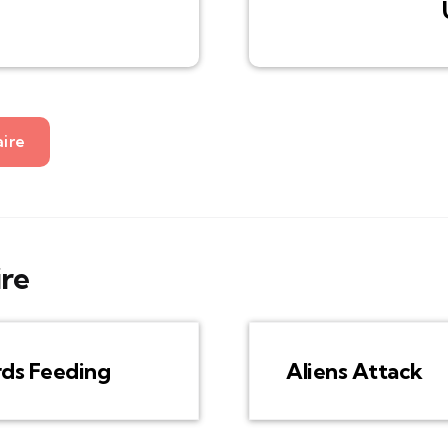
aire
ire
rds Feeding
Aliens Attack