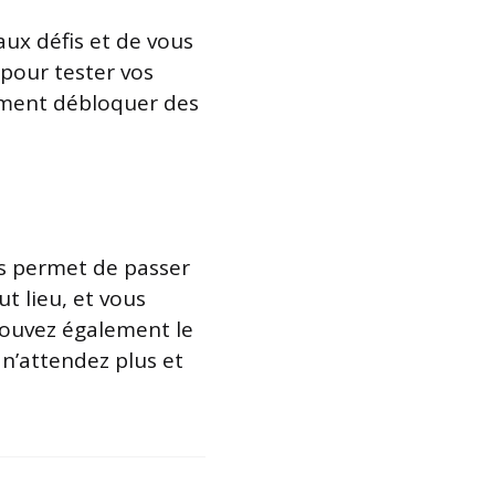
aux défis et de vous
 pour tester vos
ement débloquer des
us permet de passer
 lieu, et vous
pouvez également le
 n’attendez plus et