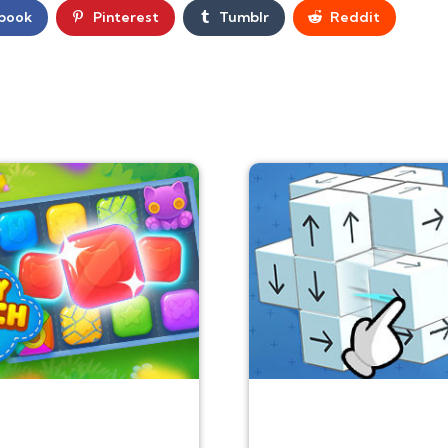
book
Pinterest
Tumblr
Reddit