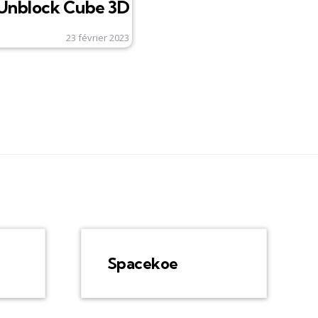
Unblock Cube 3D
23 février 2023
Spacekoe