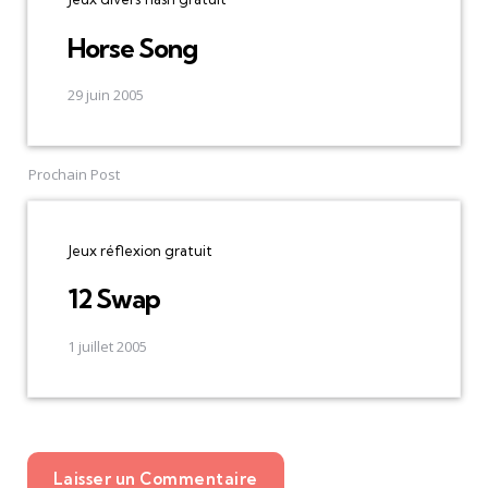
Horse Song
29 juin 2005
Prochain Post
Jeux réflexion gratuit
12 Swap
1 juillet 2005
Laisser un Commentaire