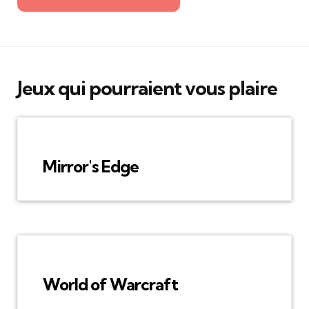
Jeux qui pourraient vous plaire
Mirror's Edge
World of Warcraft