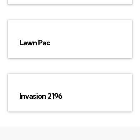
Lawn Pac
Invasion 2196