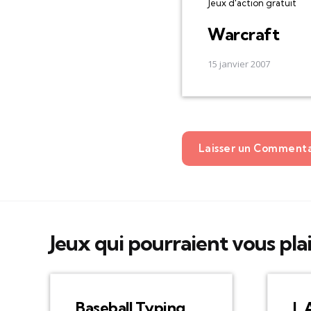
Jeux d'action gratuit
Warcraft
15 janvier 2007
Laisser un Comment
Jeux qui pourraient vous pla
Baseball Typing
L.