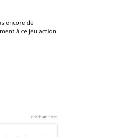
as encore de
ment à ce jeu action
Prochain Post