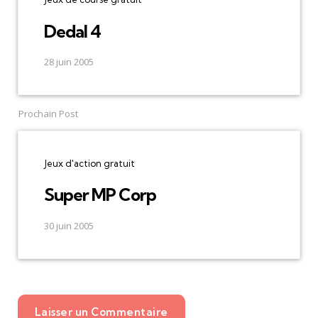
Dedal 4
28 juin 2005
Prochain Post
Jeux d'action gratuit
Super MP Corp
30 juin 2005
Laisser un Commentaire