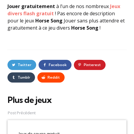
Jouer gratuitement
à l’un de nos nombreux
Jeux
divers flash gratuit
! Pas encore de description
pour le jeux
Horse Song
Jouer sans plus attendre et
gratuitement à ce jeu divers
Horse Song
!
Twitter
Facebook
Pinterest
Tumblr
Reddit
Plus de jeux
Post
navigation
Post Précédent
Jeux de course gratuit