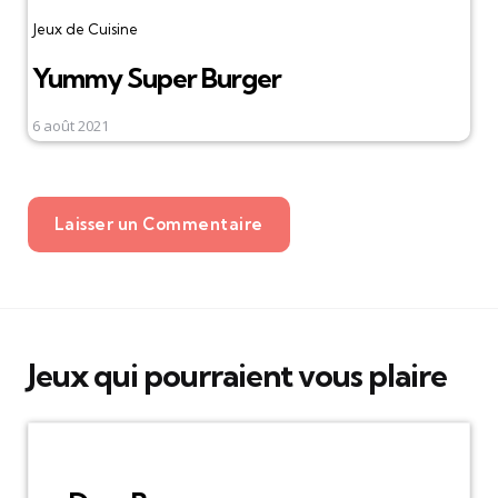
Jeux de Cuisine
Yummy Super Burger
6 août 2021
Laisser un Commentaire
Jeux qui pourraient vous plaire