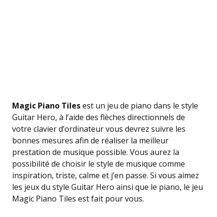
Magic Piano Tiles
est un jeu de piano dans le style
Guitar Hero, à l’aide des flèches directionnels de
votre clavier d’ordinateur vous devrez suivre les
bonnes mesures afin de réaliser la meilleur
prestation de musique possible. Vous aurez la
possibilité de choisir le style de musique comme
inspiration, triste, calme et j’en passe. Si vous aimez
les jeux du style Guitar Hero ainsi que le piano, le jeu
Magic Piano Tiles est fait pour vous.