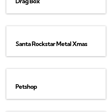
Drag Box
Santa Rockstar Metal Xmas
Petshop