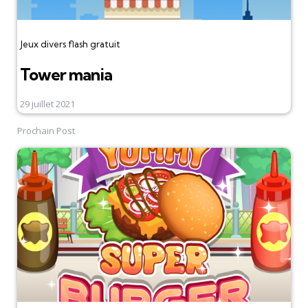
Jeux divers flash gratuit
Tower mania
29 juillet 2021
Prochain Post