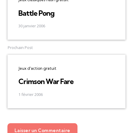
Battle Pong
30 janvier 2006
Prochain Post
Jeux d'action gratuit
Crimson War Fare
1 février 2006
Laisser un Commentaire