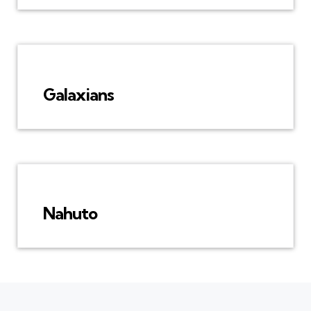
Galaxians
Nahuto