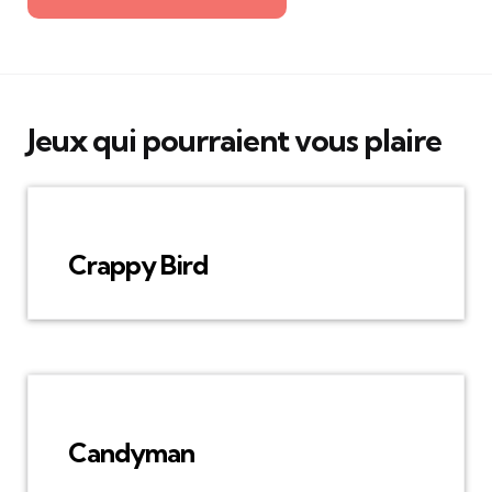
Jeux qui pourraient vous plaire
Crappy Bird
Candyman