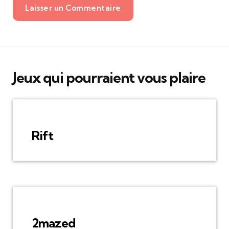
Laisser un Commentaire
Jeux qui pourraient vous plaire
Rift
2mazed