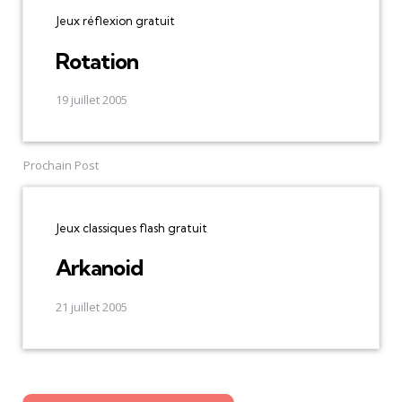
Jeux réflexion gratuit
Rotation
19 juillet 2005
Prochain Post
Jeux classiques flash gratuit
Arkanoid
21 juillet 2005