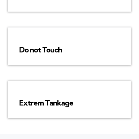
Do not Touch
Extrem Tankage