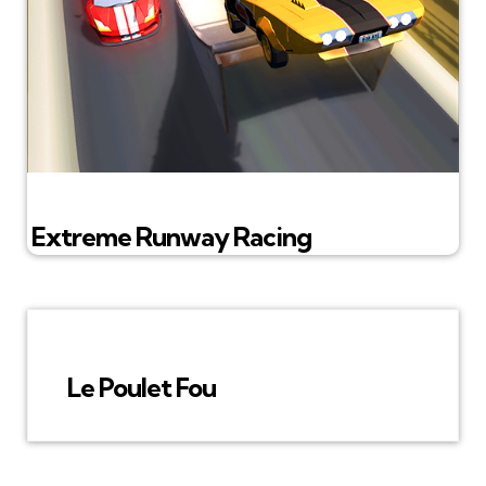
Extreme Runway Racing
Le Poulet Fou