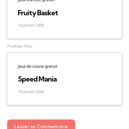
Fruity Basket
16 janvier 2006
Prochain Post
Jeux de course gratuit
Speed Mania
18 janvier 2006
Laisser un Commentaire