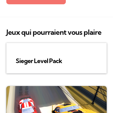
Jeux qui pourraient vous plaire
Sieger Level Pack