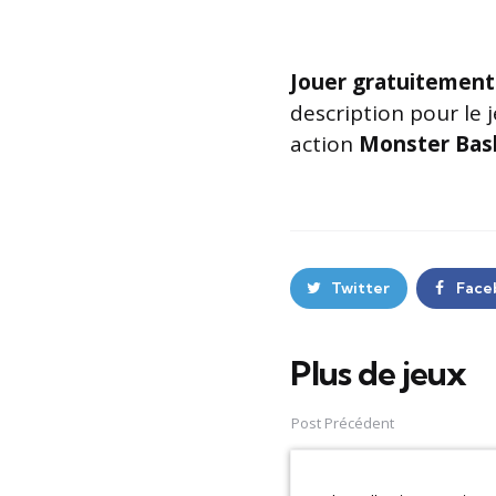
Jouer gratuitement
description pour le 
action
Monster Bas
Twitter
Face
Plus de jeux
Post
navigation
Post Précédent