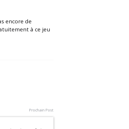
as encore de
atuitement à ce jeu
Prochain Post