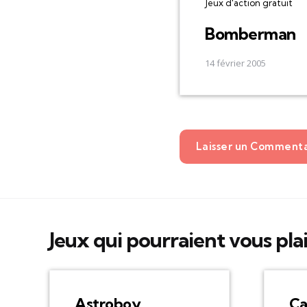
Jeux d'action gratuit
Bomberman
14 février 2005
Laisser un Comment
Jeux qui pourraient vous pla
Astroboy
Ca