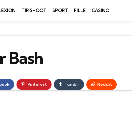
LEXION
TIR SHOOT
SPORT
FILLE
CASINO
r Bash
book
Pinterest
Tumblr
Reddit