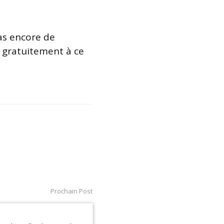
as encore de
 gratuitement à ce
Prochain Post