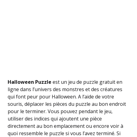
Halloween Puzzle
est un jeu de puzzle gratuit en
ligne dans l’univers des monstres et des créatures
qui font peur pour Halloween. A l’aide de votre
souris, déplacer les pièces du puzzle au bon endroit
pour le terminer. Vous pouvez pendant le jeu,
utiliser des indices qui ajoutent une pièce
directement au bon emplacement ou encore voir à
quoi ressemble le puzzle si vous l’avez terminé. Si