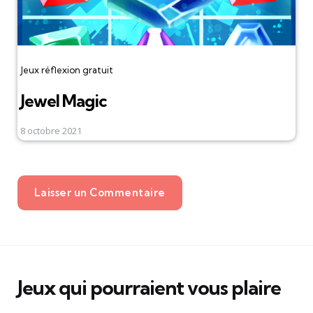
Jeux réflexion gratuit
Jewel Magic
8 octobre 2021
Laisser un Commentaire
Jeux qui pourraient vous plaire