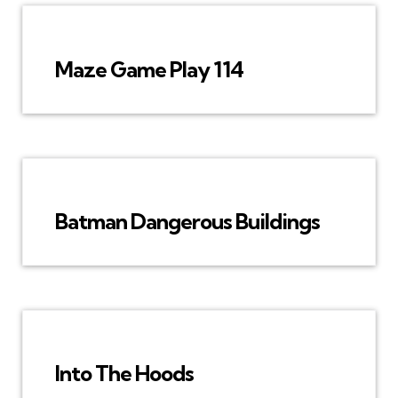
Maze Game Play 114
Batman Dangerous Buildings
Into The Hoods