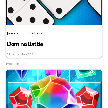
Jeux classiques flash gratuit
Domino Battle
22 septembre 2021
Prochain Post