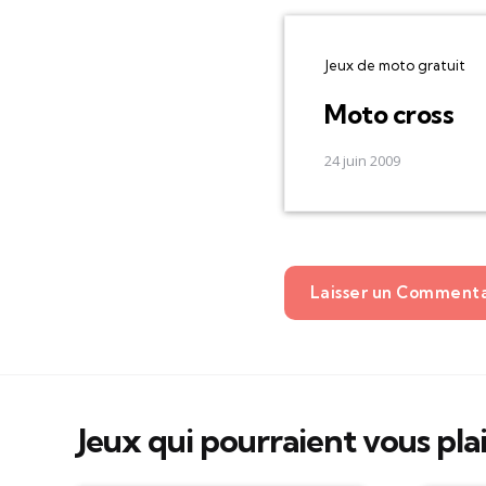
Jeux de moto gratuit
Moto cross
24 juin 2009
Laisser un Comment
Jeux qui pourraient vous pla