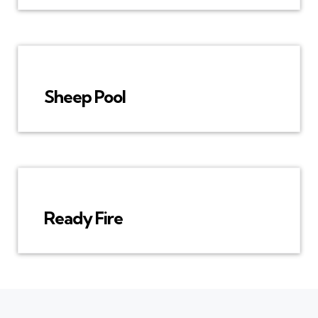
Sheep Pool
Ready Fire