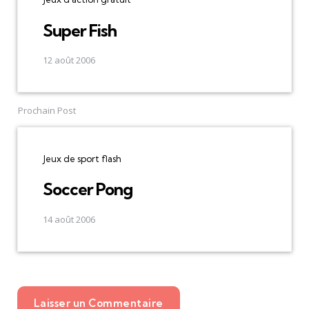
Super Fish
12 août 2006
Prochain Post
Jeux de sport flash
Soccer Pong
14 août 2006
Laisser un Commentaire