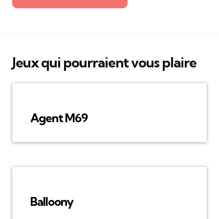
Jeux qui pourraient vous plaire
Agent M69
Balloony