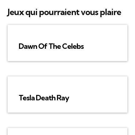
Jeux qui pourraient vous plaire
Dawn Of The Celebs
Tesla Death Ray