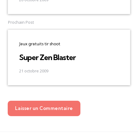
Prochain Post
Jeux gratuits tir shoot
Super Zen Blaster
21 octobre 2009
Laisser un Commentaire