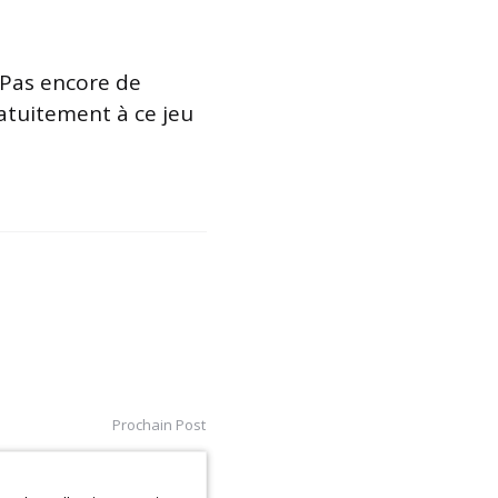
 Pas encore de
atuitement à ce jeu
Prochain Post