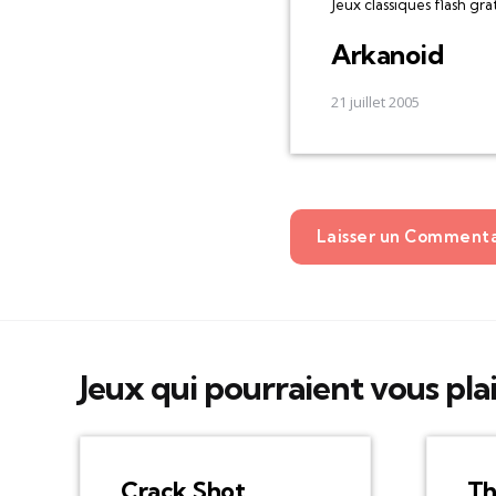
Jeux classiques flash gra
Arkanoid
21 juillet 2005
Laisser un Comment
Jeux qui pourraient vous pla
Crack Shot
Th