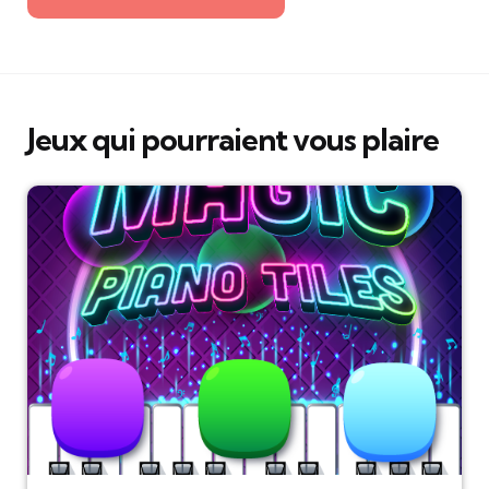
Jeux qui pourraient vous plaire