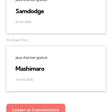
Samdodge
8 mai 2006
Prochain Post
Jeux d'action gratuit
Mashimaro
10 mai 2006
Laisser un Commentaire