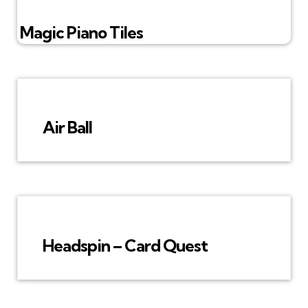
Magic Piano Tiles
Air Ball
Headspin – Card Quest