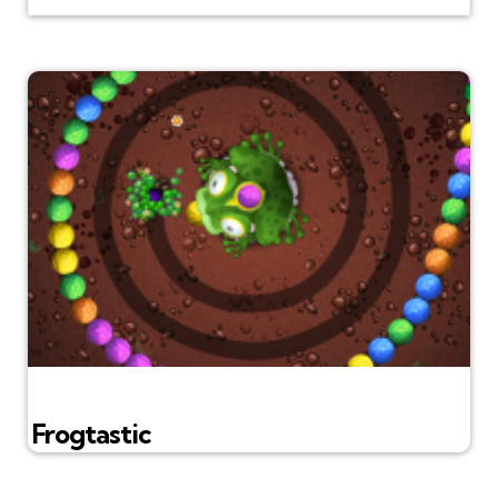
Frogtastic