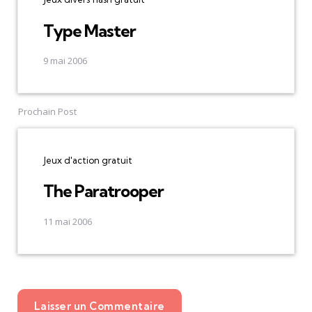
Type Master
9 mai 2006
Prochain Post
Jeux d'action gratuit
The Paratrooper
11 mai 2006
Laisser un Commentaire