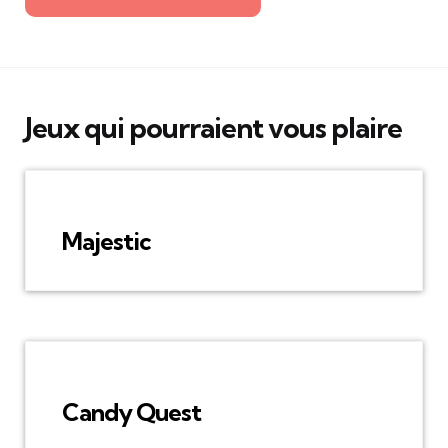
Jeux qui pourraient vous plaire
Majestic
Candy Quest