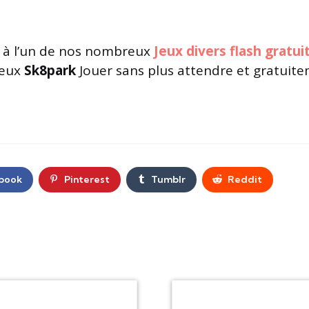
à l’un de nos nombreux
Jeux divers flash gratui
jeux
Sk8park
Jouer sans plus attendre et gratuite
book
Pinterest
Tumblr
Reddit