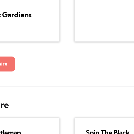
 Gardiens
aire
ire
ttleman
Spin The Black