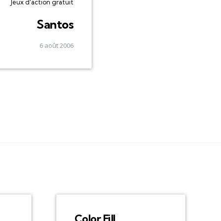
Jeux d'action gratuit
Santos
6 août 2006
Color Fill