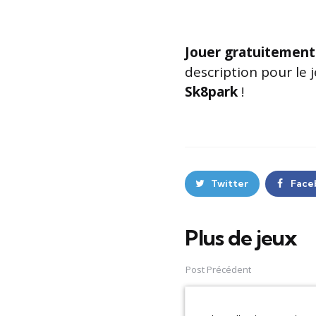
Jouer gratuitement
description pour le 
Sk8park
!
Twitter
Face
Plus de jeux
Post
navigation
Post Précédent