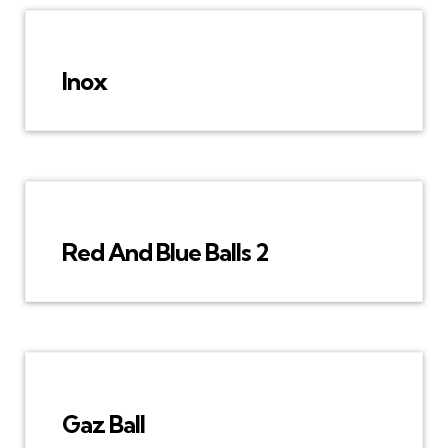
Inox
Red And Blue Balls 2
Gaz Ball