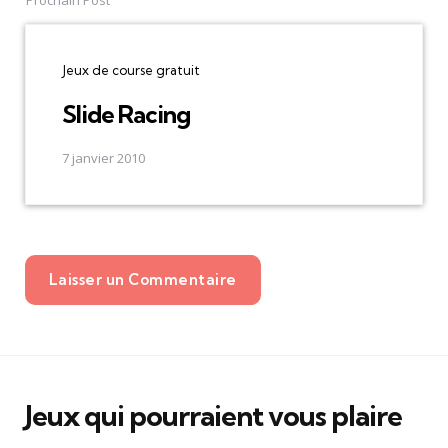
Jeux de course gratuit
Slide Racing
7 janvier 2010
Laisser un Commentaire
Jeux qui pourraient vous plaire