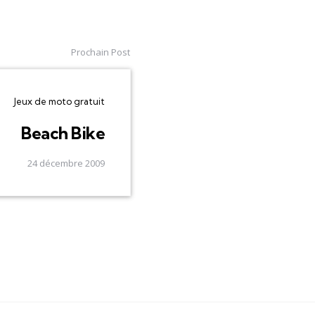
Prochain Post
Jeux de moto gratuit
Beach Bike
24 décembre 2009