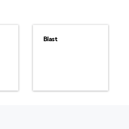
Blast