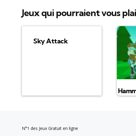
Jeux qui pourraient vous pla
Sky Attack
Hamme
N°1 des Jeux Gratuit en ligne