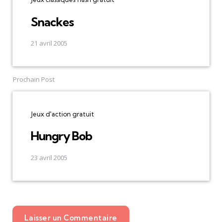
Snackes
21 avril 2005
Prochain Post
Jeux d'action gratuit
Hungry Bob
23 avril 2005
Laisser un Commentaire