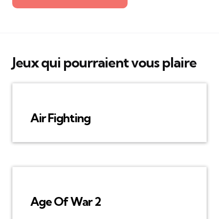
Jeux qui pourraient vous plaire
Air Fighting
Age Of War 2