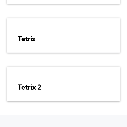
Tetris
Tetrix 2