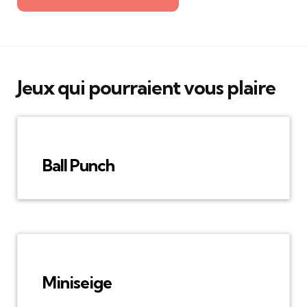
Jeux qui pourraient vous plaire
Ball Punch
Miniseige