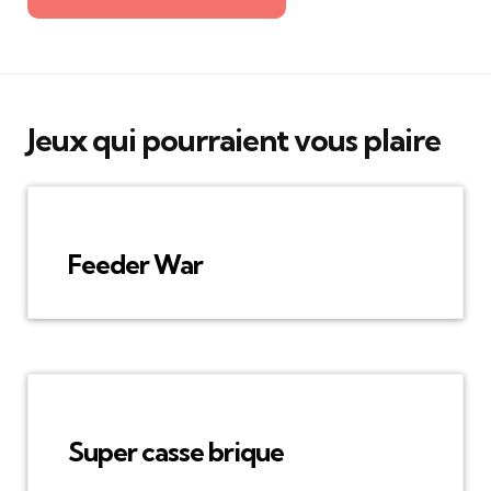
Jeux qui pourraient vous plaire
Feeder War
Super casse brique