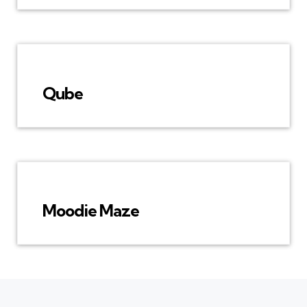
Qube
Moodie Maze