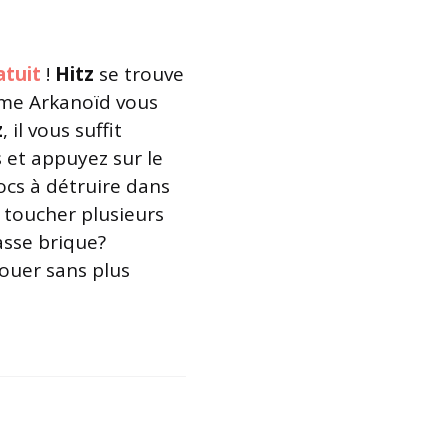
atuit
!
Hitz
se trouve
mme Arkanoïd vous
z
, il vous suffit
 et appuyez sur le
cs à détruire dans
 toucher plusieurs
asse brique?
ouer sans plus