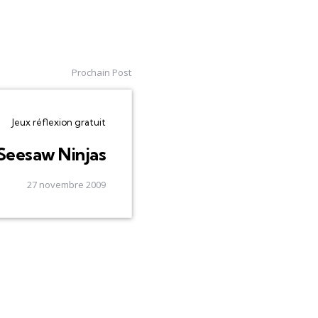
Prochain Post
Jeux réflexion gratuit
Seesaw Ninjas
27 novembre 2009