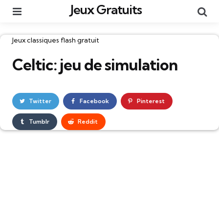
Jeux Gratuits
Menu
Re
Catégories
Jeux classiques flash gratuit
Celtic: jeu de simulation
Twitter
Facebook
Pinterest
Tumblr
Reddit