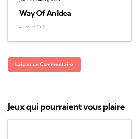
Way Of An Idea
4 janvier 2010
Laisser un Commentaire
Jeux qui pourraient vous plaire