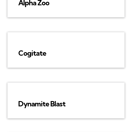
Alpha Zoo
Cogitate
Dynamite Blast