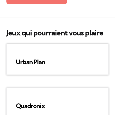
Jeux qui pourraient vous plaire
Urban Plan
Quadronix