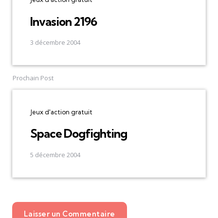
Invasion 2196
3 décembre 2004
Prochain Post
Jeux d'action gratuit
Space Dogfighting
5 décembre 2004
Laisser un Commentaire