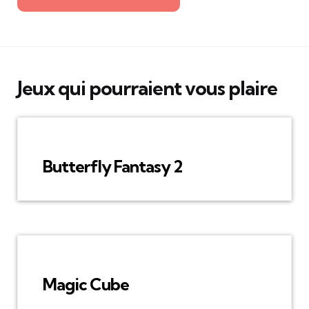
Jeux qui pourraient vous plaire
Butterfly Fantasy 2
Magic Cube