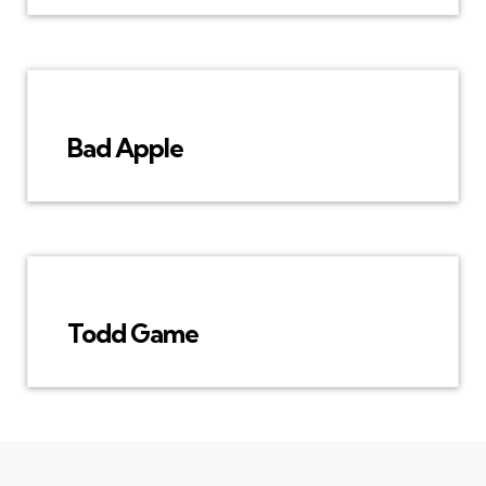
Bad Apple
Todd Game