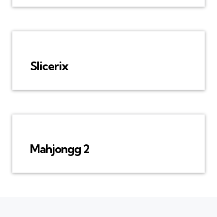
Slicerix
Mahjongg 2