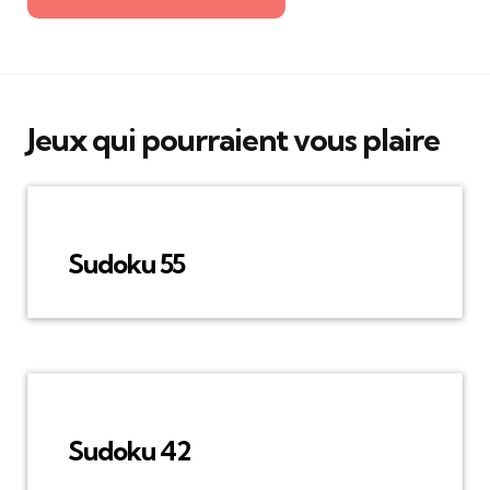
Jeux qui pourraient vous plaire
Sudoku 55
Sudoku 42