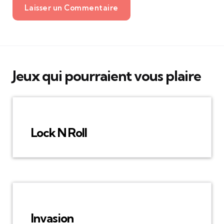
Laisser un Commentaire
Jeux qui pourraient vous plaire
Lock N Roll
Invasion