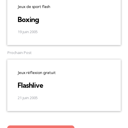
Jeux de sport flash
Boxing
19 juin 2005
Prochain Post
Jeux réflexion gratuit
Flashlive
21 juin 2005