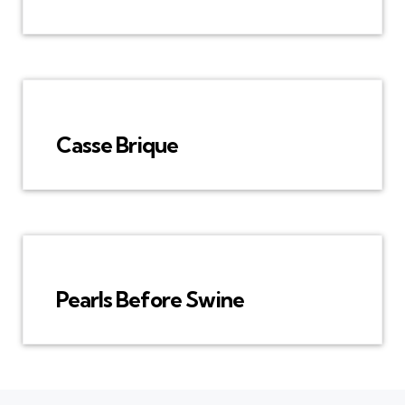
Casse Brique
Pearls Before Swine