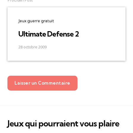
Jeux guerre gratuit
Ultimate Defense 2
28 octobre 2009
Laisser un Commentaire
Jeux qui pourraient vous plaire