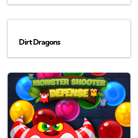
Dirt Dragons