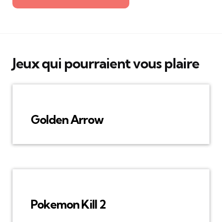
Jeux qui pourraient vous plaire
Golden Arrow
Pokemon Kill 2