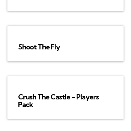
Shoot The Fly
Crush The Castle – Players
Pack