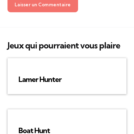
Laisser un Commentaire
Jeux qui pourraient vous plaire
Lamer Hunter
Boat Hunt