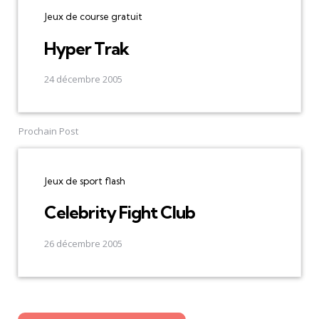
Jeux de course gratuit
Hyper Trak
24 décembre 2005
Prochain Post
Jeux de sport flash
Celebrity Fight Club
26 décembre 2005