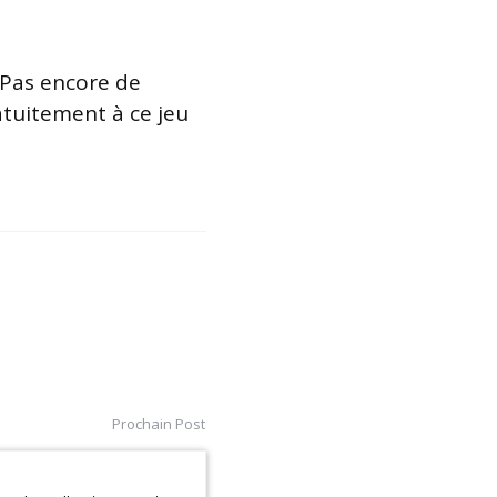
 Pas encore de
atuitement à ce jeu
Prochain Post