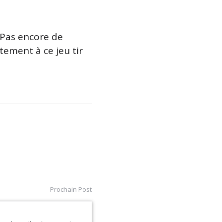
 Pas encore de
tement à ce jeu tir
Prochain Post