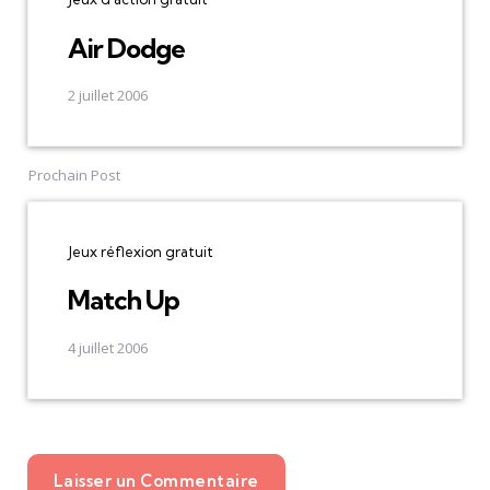
Air Dodge
2 juillet 2006
Prochain Post
Jeux réflexion gratuit
Match Up
4 juillet 2006
Laisser un Commentaire