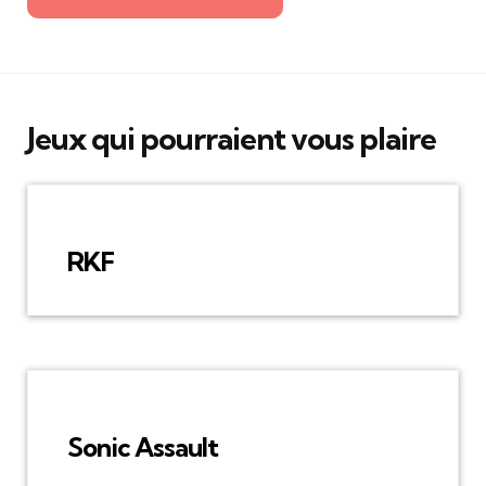
Jeux qui pourraient vous plaire
RKF
Sonic Assault