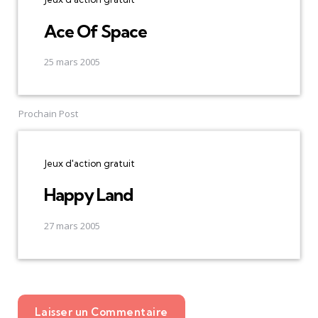
Ace Of Space
25 mars 2005
Prochain Post
Jeux d'action gratuit
Happy Land
27 mars 2005
Laisser un Commentaire