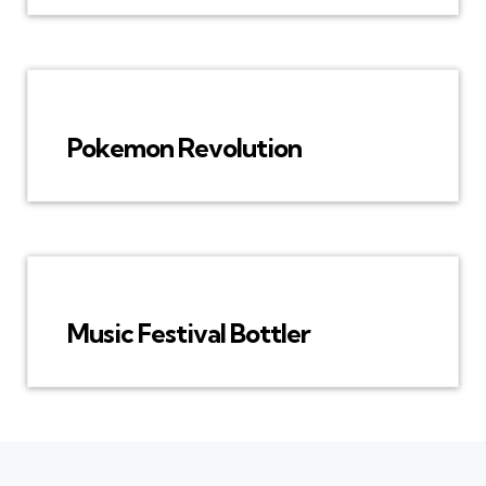
Pokemon Revolution
Music Festival Bottler