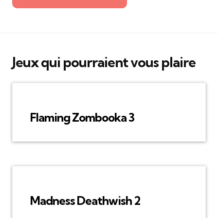
Jeux qui pourraient vous plaire
Flaming Zombooka 3
Madness Deathwish 2