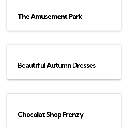
The Amusement Park
Beautiful Autumn Dresses
Chocolat Shop Frenzy