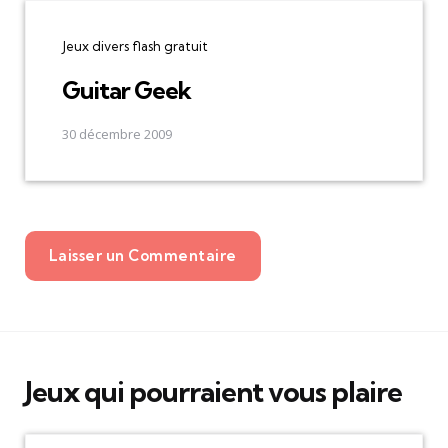
Jeux divers flash gratuit
Guitar Geek
30 décembre 2009
Laisser un Commentaire
Jeux qui pourraient vous plaire