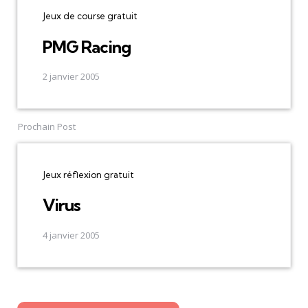
Jeux de course gratuit
PMG Racing
2 janvier 2005
Prochain Post
Jeux réflexion gratuit
Virus
4 janvier 2005