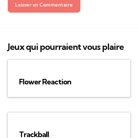
Laisser un Commentaire
Jeux qui pourraient vous plaire
Flower Reaction
Trackball