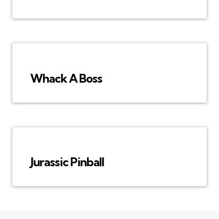
Whack A Boss
Jurassic Pinball